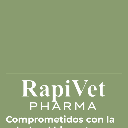
Comprometidos con la