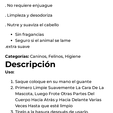
. No requiere enjuague
. Limpleza y desodoriza
. Nutre y suaviza el cabello
Sin fragancias
Seguro si el animal se lame
.extra suave
Categorías:
Caninos
,
Felinos
,
Higiene
Descripción
Uso:
Saque coloque en su mano el guante
Primero Limpie Suavemente La Cara De La
Mascota, Luego Frote Otras Partes Del
Cuerpo Hacia Atrás y Hacia Delante Varias
Veces Hasta que esté limpio
Tírelo a la basura después de usarlo.