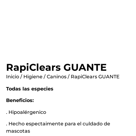
RapiClears GUANTE
Inicio
/
Higiene
/
Caninos
/ RapiClears GUANTE
Todas las especies
Beneficios:
. Hipoalérgenico
. Hecho espectaimente para el culdado de
mascotas