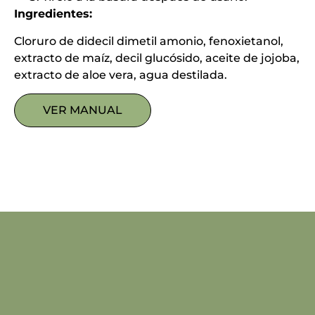
Ingredientes:
Cloruro de didecil dimetil amonio, fenoxietanol,
extracto de maíz, decil glucósido, aceite de jojoba,
extracto de aloe vera, agua destilada.
VER MANUAL