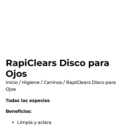
RapiClears Disco para
Ojos
Inicio
/
Higiene
/
Caninos
/ RapiClears Disco para
Ojos
Todas las especies
Beneficios:
Limpia y aclara