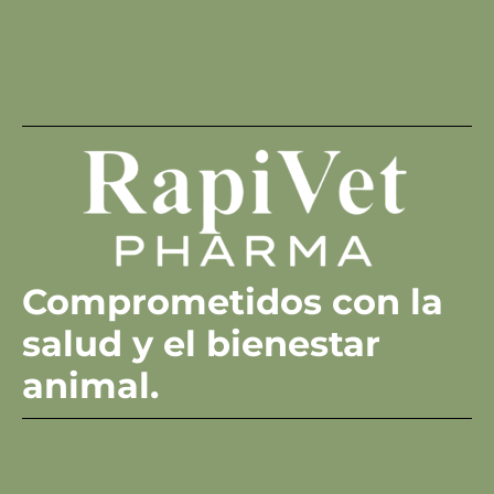
Comprometidos con la
salud y el bienestar
animal.