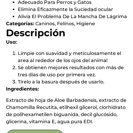
Adecuado Para Perros y Gatos
Elimina Eficazmente la Suciedad ocular
Alivia El Problema De La Mancha De Lágrima
Categorías:
Caninos
,
Felinos
,
Higiene
Descripción
Uso:
Limpie con suavidad y meticulosamente el
area al rededor de los ojos del animal
Se obtienen mejores resultados con más de
tres días de uso por primera vez.
Tírelo a la basura después de usarlo.
Ingredientes:
Extracto de hoja de Aloe Barbadensis, extracto de
Chamomilla Recutita, etilhexil glicerol, clorhidrato
de polihexametilen biguanida, decil glucósido,
glicerina, vitamina E, agua pura EDI.