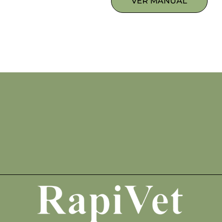
VER MANUAL