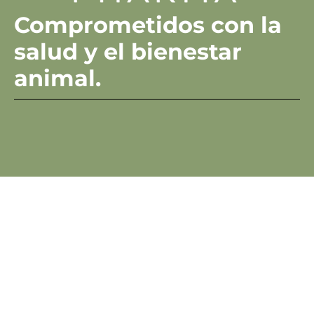
Comprometidos con la
salud y el bienestar
animal.