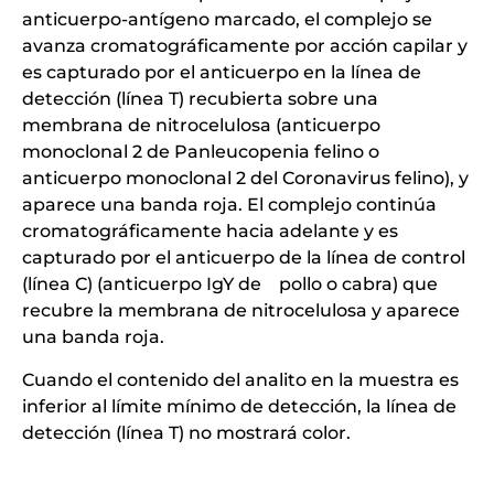
anticuerpo-antígeno marcado, el complejo se
avanza cromatográficamente por acción capilar y
es capturado por el anticuerpo en la línea de
detección (línea T) recubierta sobre una
membrana de nitrocelulosa (anticuerpo
monoclonal 2 de Panleucopenia felino o
anticuerpo monoclonal 2 del Coronavirus felino), y
aparece una banda roja. El complejo continúa
cromatográficamente hacia adelante y es
capturado por el anticuerpo de la línea de control
(línea C) (anticuerpo IgY de pollo o cabra) que
recubre la membrana de nitrocelulosa y aparece
una banda roja.
Cuando el contenido del analito en la muestra es
inferior al límite mínimo de detección, la línea de
detección (línea T) no mostrará color.