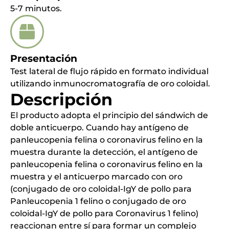
5-7 minutos.
Presentación
Test lateral de flujo rápido en formato individual
utilizando inmunocromatografía de oro coloidal.
Descripción
El producto adopta el principio del sándwich de
doble anticuerpo. Cuando hay antígeno de
panleucopenia felina o coronavirus felino en la
muestra durante la detección, el antígeno de
panleucopenia felina o coronavirus felino en la
muestra y el anticuerpo marcado con oro
(conjugado de oro coloidal-IgY de pollo para
Panleucopenia 1 felino o conjugado de oro
coloidal-IgY de pollo para Coronavirus 1 felino)
reaccionan entre sí para formar un complejo