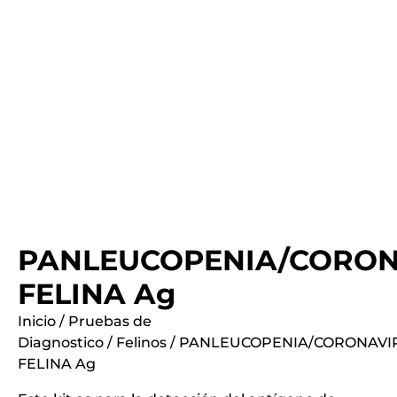
PANLEUCOPENIA/CORON
FELINA Ag
Inicio
/
Pruebas de
Diagnostico
/
Felinos
/ PANLEUCOPENIA/CORONAVI
FELINA Ag