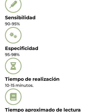
Sensibilidad
90-95%
Especificidad
95-98%
Tiempo de realización
10-15 minutos.
Tiempo aproximado de lectura