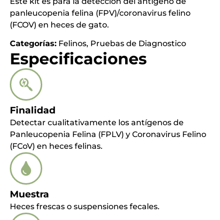
Este kit es para la detección del antígeno de
panleucopenia felina (FPV)/coronavirus felino
(FCOV) en heces de gato.
Categorías:
Felinos
,
Pruebas de Diagnostico
Especificaciones
Finalidad
Detectar cualitativamente los antígenos de
Panleucopenia Felina (FPLV) y Coronavirus Felino
(FCoV) en heces felinas.
Muestra
Heces frescas o suspensiones fecales.