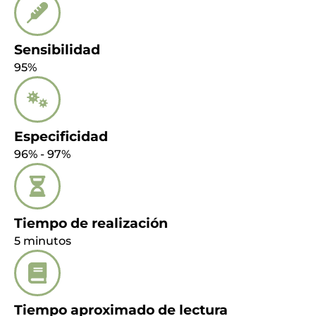
Sensibilidad
95%
Especificidad
96% - 97%
Tiempo de realización
5 minutos
Tiempo aproximado de lectura