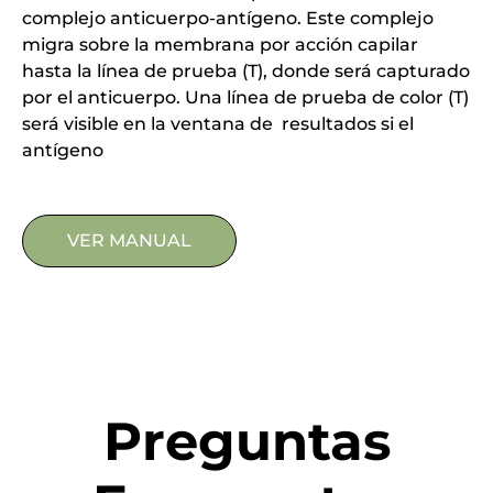
complejo anticuerpo-antígeno. Este complejo
migra sobre la membrana por acción capilar
hasta la línea de prueba (T), donde será capturado
por el anticuerpo. Una línea de prueba de color (T)
será visible en la ventana de resultados si el
antígeno
VER MANUAL
Preguntas