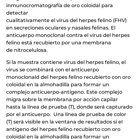
inmunocromatografía de oro coloidal para
detectar
cualitativamente el virus del herpes felino (FHV)
en secreciones oculares y nasales felinas. El
anticuerpo monoclonal contra el virus del herpes
felino está recubierto por una membrana
de nitrocelulosa.
Si la muestra contiene virus del herpes felino, el
virus se combinará con el anticuerpo
monoclonald del herpes felino recubierto con oro
coloidal en la almohadilla para formar un
complejo anticuerpo-antígeno. Este complejo
migra sobre la membrana por acción capilar
hasta la línea de prueba (T), donde será capturado
por el anticuerpo. Una línea de prueba de color
(T) será visible en la ventana de resultados si el
antígeno del herpes felino recubierto con oro
coloidal en la almohadilla para formar un