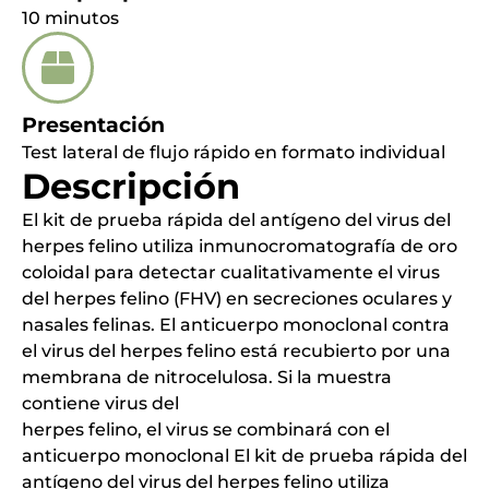
10 minutos
Presentación
Test lateral de flujo rápido en formato individual
Descripción
El kit de prueba rápida del antígeno del virus del
herpes felino utiliza inmunocromatografía de oro
coloidal para detectar cualitativamente el virus
del herpes felino (FHV) en secreciones oculares y
nasales felinas. El anticuerpo monoclonal contra
el virus del herpes felino está recubierto por una
membrana de nitrocelulosa. Si la muestra
contiene virus del
herpes felino, el virus se combinará con el
anticuerpo monoclonal El kit de prueba rápida del
antígeno del virus del herpes felino utiliza