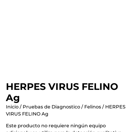
HERPES VIRUS FELINO
Ag
Inicio
/
Pruebas de Diagnostico
/
Felinos
/ HERPES
VIRUS FELINO Ag
Este producto no requiere ningún equipo