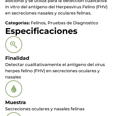
adicional y se utiliza para la detección cualitativa
in vitro del antígeno del Herpesvirus Felino (FHV)
en secreciones nasales y oculares felinas.
Categorías:
Felinos
,
Pruebas de Diagnostico
Especificaciones
Finalidad
Detectar cualitativamente el antígeno del virus
herpes felino (FHV) en secreciones oculares y
nasales
Muestra
Secreciones oculares y nasales felinas