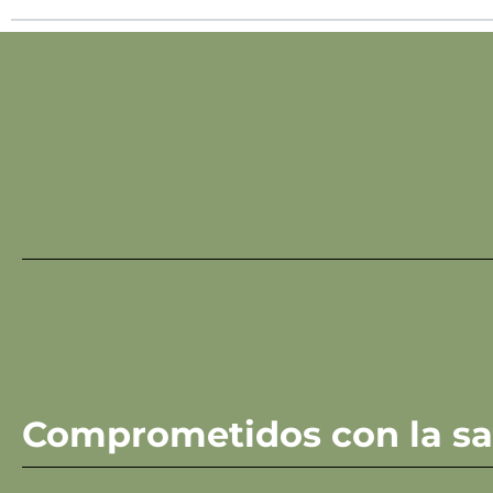
Comprometidos con la sal