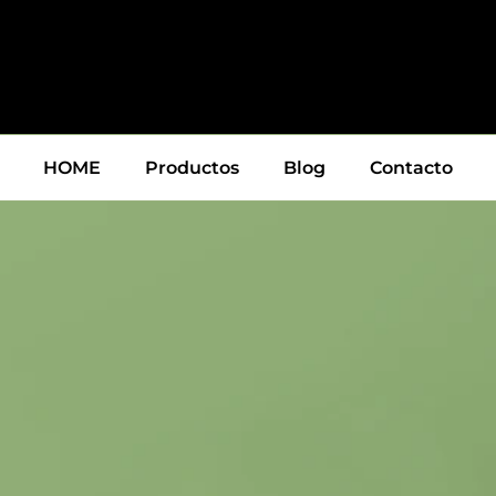
HOME
Productos
Blog
Contacto