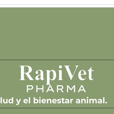
ud y el bienestar animal.