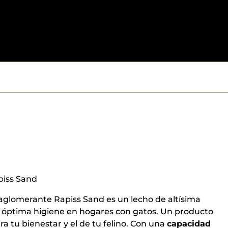
piss Sand
 aglomerante Rapiss Sand es un lecho de altísima
 óptima higiene en hogares con gatos. Un producto
 tu bienestar y el de tu felino. Con una
capacidad