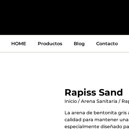
HOME
Productos
Blog
Contacto
Rapiss Sand
Inicio
/
Arena Sanitaria
/ Ra
La arena de bentonita gris
calidad para mantener una
especialmente diseñado para