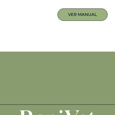
VER MANUAL